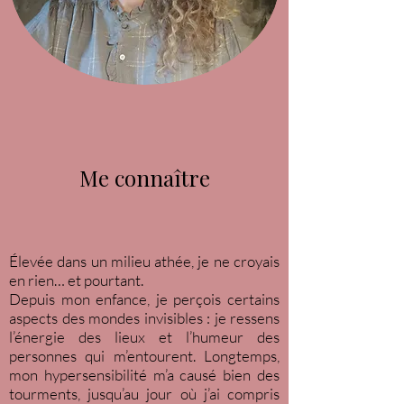
Me connaître
Élevée dans un milieu athée, je ne croyais
en rien… et pourtant.
Depuis mon enfance, je perçois certains
aspects des mondes invisibles : je ressens
l’énergie des lieux et l’humeur des
personnes qui m’entourent. Longtemps,
mon hypersensibilité m’a causé bien des
tourments, jusqu’au jour où j’ai compris