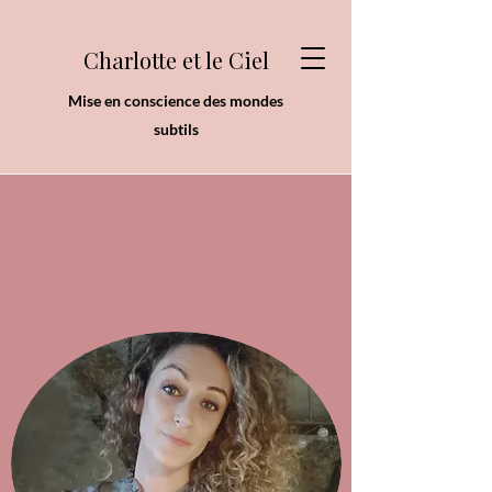
Charlotte et le Ciel
Mise en conscience des mondes
subtils