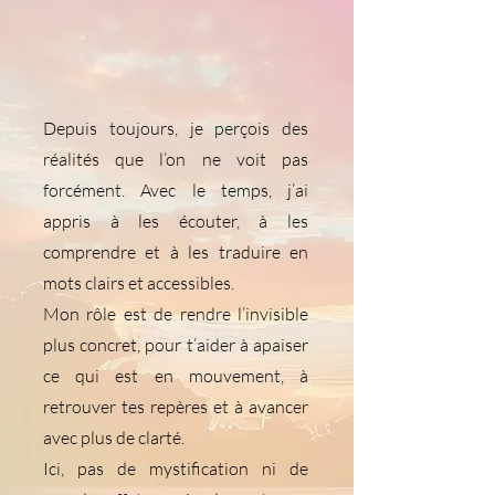
Depuis toujours, je perçois des
réalités que l’on ne voit pas
forcément. Avec le temps, j’ai
appris à les écouter, à les
comprendre et à les traduire en
mots clairs et accessibles.
Mon rôle est de rendre l’invisible
plus concret, pour t’aider à apaiser
ce qui est en mouvement, à
retrouver tes repères et à avancer
avec plus de clarté.
Ici, pas de mystification ni de