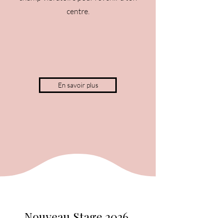
centre.
En savoir plus
Nouveau Stage 2026