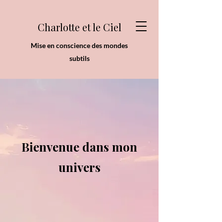
Charlotte et le Ciel
Mise en conscience des mondes
subtils
Bienvenue dans mon
univers