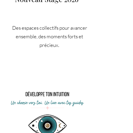
Des espaces collectifs pour avancer
ensemble, des moments forts et
précieux​​​.