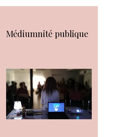
Médiumnité publique