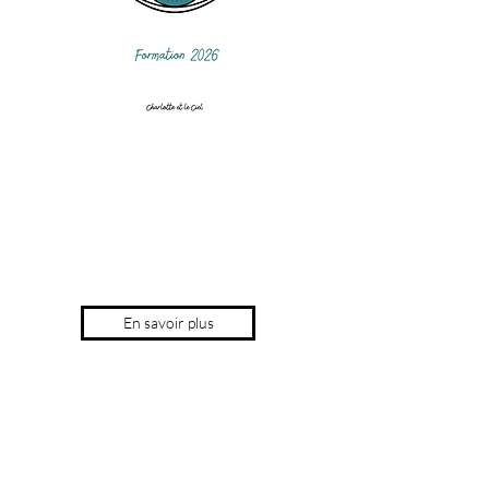
En savoir plus