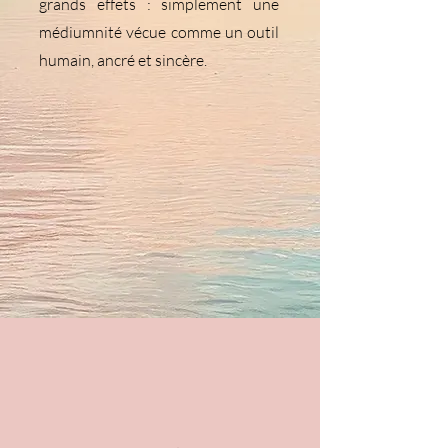
grands effets : simplement une
médiumnité vécue comme un outil
humain, ancré et sincère.