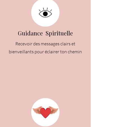
Guidance Spirituelle
Recevoir des messages clairs et
bienveillants pour éclairer ton chemin