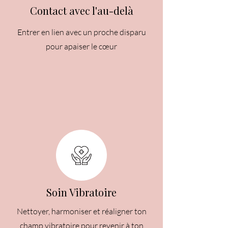
Contact avec l'au-delà
Entrer en lien avec un proche disparu
pour apaiser le cœur
Soin Vibratoire
Nettoyer, harmoniser et réaligner ton
champ vibratoire pour revenir à ton