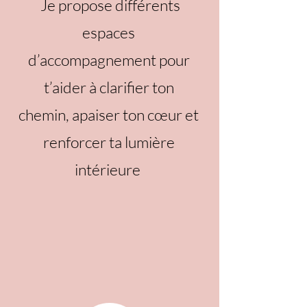
Je propose différents
espaces
d’accompagnement pour
t’aider à clarifier ton
chemin, apaiser ton cœur et
renforcer ta lumière
intérieure